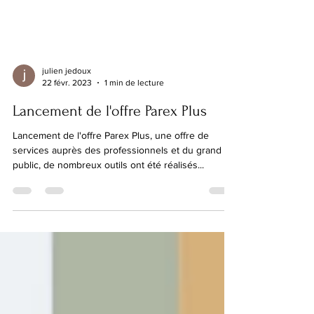
julien jedoux
22 févr. 2023
1 min de lecture
Lancement de l'offre Parex Plus
Lancement de l'offre Parex Plus, une offre de
services auprès des professionnels et du grand
public, de nombreux outils ont été réalisés...