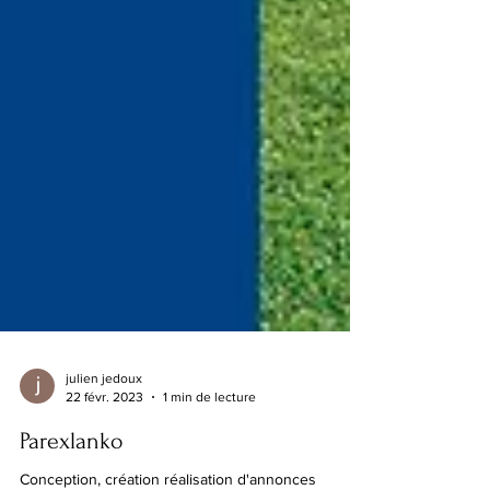
julien jedoux
22 févr. 2023
1 min de lecture
Parexlanko