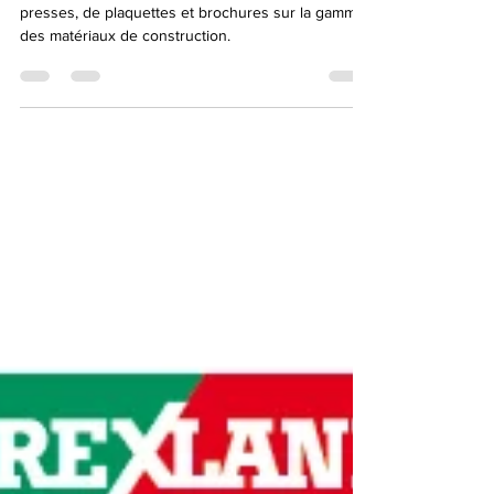
Conception, création réalisation d'annonces
presses, de plaquettes et brochures sur la gamme
des matériaux de construction.