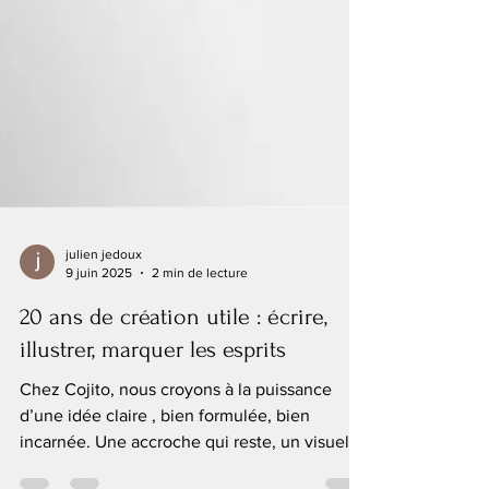
julien jedoux
9 juin 2025
2 min de lecture
20 ans de création utile : écrire,
illustrer, marquer les esprits
Chez Cojito, nous croyons à la puissance
d’une idée claire , bien formulée, bien
incarnée. Une accroche qui reste, un visuel