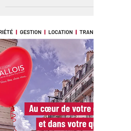
qui parle,...