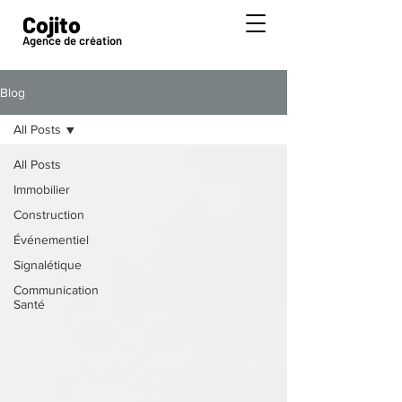
Cojito
Agence de création
Blog
All Posts
All Posts
Immobilier
Construction
Événementiel
Signalétique
Communication
Santé