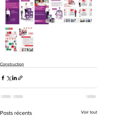
Construction
Voir tout
Posts récents