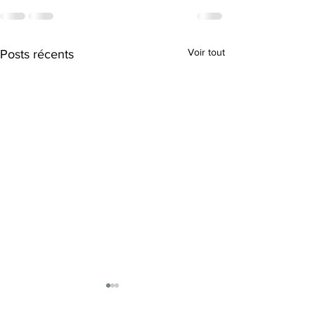
Voir tout
Posts récents