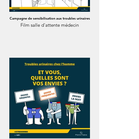
Campagne de sensibilisation aux troubles urinaires
Film salle d'attente médecin