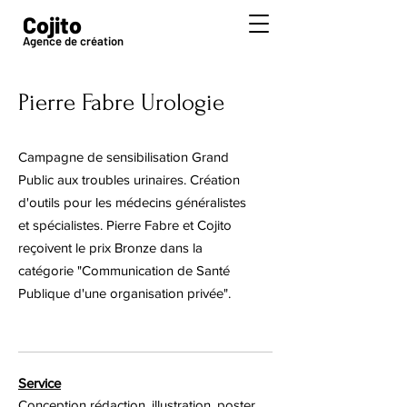
Cojito
Agence de création
Pierre Fabre Urologie
Campagne de sensibilisation Grand
Public aux troubles urinaires. Création
d'outils pour les médecins généralistes
et spécialistes. Pierre Fabre et Cojito
reçoivent le prix Bronze dans la
catégorie "Communication de Santé
Publique d'une organisation privée".
Service
Conception rédaction, illustration, poster