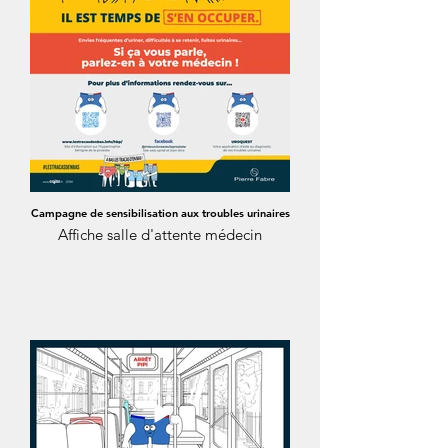
Campagne de sensibilisation aux troubles urinaires
Affiche salle d'attente médecin