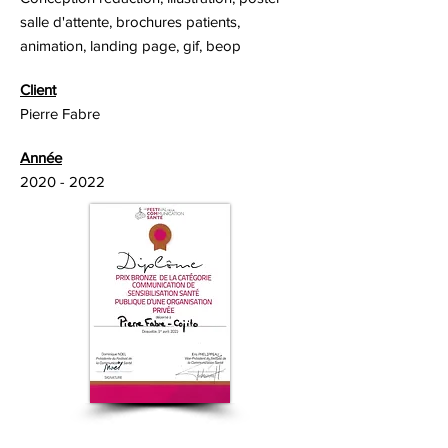
salle d'attente, brochures patients,
animation, landing page, gif, beop
Client
Pierre Fabre
Année
2020 - 2022