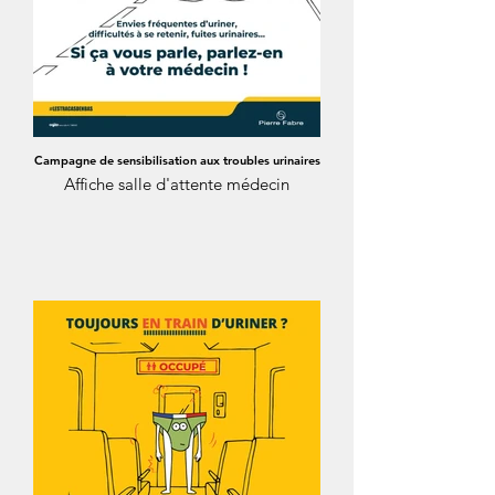
Campagne de sensibilisation aux troubles urinaires
Affiche salle d'attente médecin