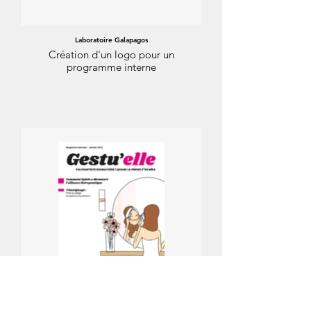
Laboratoire Galapagos
Création d'un logo pour un
programme interne