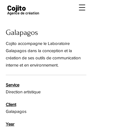
Cojito
Agence de création
Galapagos
Cojito accompagne le Laboratoire
Galapagos dans la conception et la
création de ses outils de communication
interne et en environnement.
Service
Direction artistique
Client
Galapagos
Year