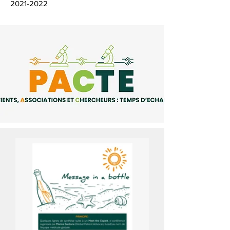
2021-2022