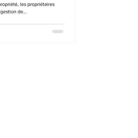
ropriété, les propriétaires
 gestion de...