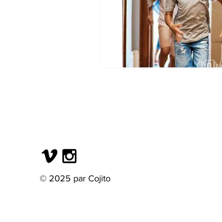
© 2025 par Cojito