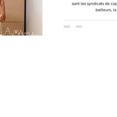
sont les syndicats de cop
bailleurs, la