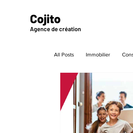
Cojito
Agence de création
All Posts
Immobilier
Cons