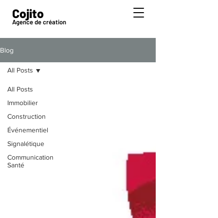
Cojito
Agence de création
Blog
All Posts
All Posts
Immobilier
Construction
Événementiel
Signalétique
Communication
Santé