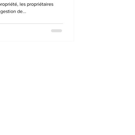
ropriété, les propriétaires
 gestion de...