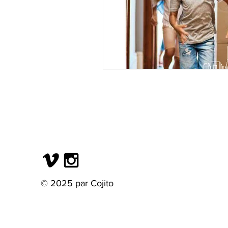
© 2025 par Cojito