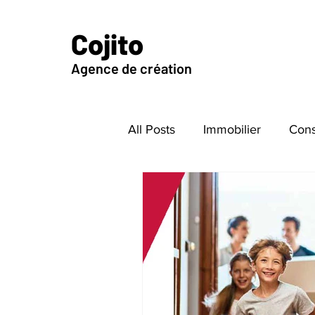
Cojito
Agence de création
All Posts
Immobilier
Cons