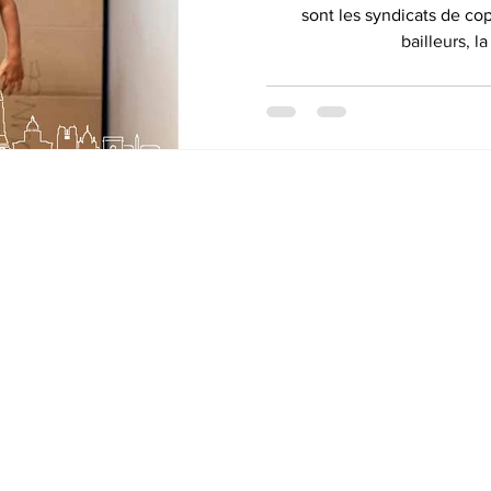
sont les syndicats de cop
bailleurs, la