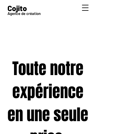
Cojito
Agence de création
Toute notre
expérience
en une seule