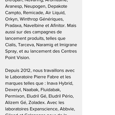
Aranesp, Neupogen, Depakote
Campto, Remicade, Air Liquid,
Orkyn, Winthrop Génériques,
Pradaxa, Navelbine et Afinitor. Mais
aussi sur des campagnes de
lancement produits, telles que
Cialis, Tarceva, Naramig et Imigrane
Spray, et au lancement des Centres
Point Vision.
Depuis 2012, nous travaillons avec
le Laboratoire Pierre Fabre et les
marques telles que : Inava Hybrid,
Dexeryl, Naabak, Fluidabak,
Permixon, Eludril Gé, Eludril Pério,
Alizem Gé, Zoladex. Avec les
laboratoires Expanscience, Abbvie,