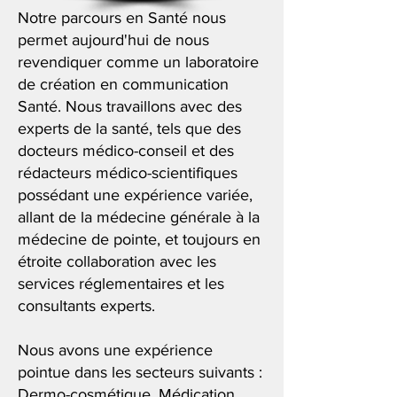
Notre parcours en Santé nous
permet aujourd'hui de nous
revendiquer comme un laboratoire
de création en communication
Santé. Nous travaillons avec des
experts de la santé, tels que des
docteurs médico-conseil et des
rédacteurs médico-scientifiques
possédant une expérience variée,
allant de la médecine générale à la
médecine de pointe, et toujours en
étroite collaboration avec les
services réglementaires et les
consultants experts.
Nous avons une expérience
pointue dans les secteurs suivants :
Dermo-cosmétique, Médication