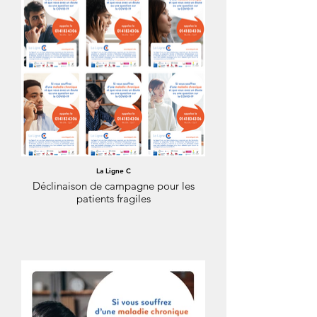
La Ligne C
Déclinaison de campagne pour les
patients fragiles