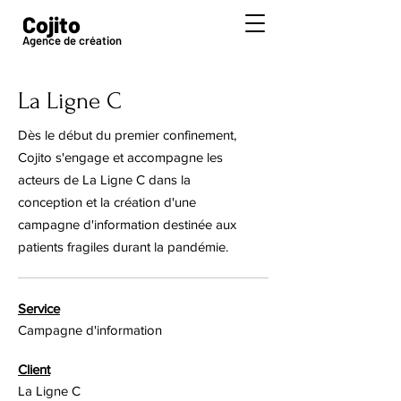
Cojito
Agence de création
La Ligne C
Dès le début du premier confinement,
Cojito s'engage et accompagne les
acteurs de La Ligne C dans la
conception et la création d'une
campagne d'information destinée aux
patients fragiles durant la pandémie.
Service
Campagne d'information
Client
La Ligne C