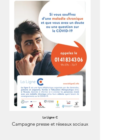
La Ligne C
Campagne presse et réseaux sociaux