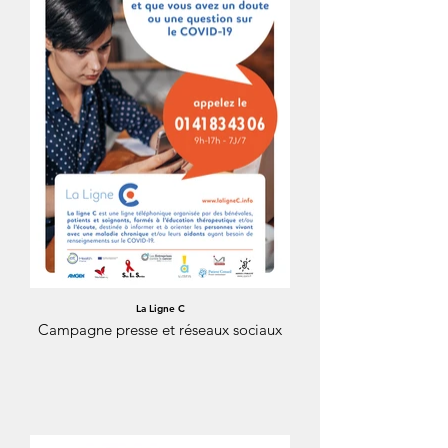
La Ligne C
Campagne presse et réseaux sociaux