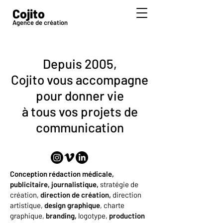
Cojito
Agence de création
Depuis 2005,
Cojito vous accompagne
pour donner vie
à tous vos projets de
communication
Conception rédaction médicale,
publicitaire, journalistique,
stratégie de
création,
direction de création,
direction
artistique,
design graphique
,
charte
graphique,
branding,
logotype,
production