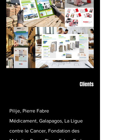
Clients
Pilije, Pierre Fabre
Médicament,
Galapagos,
La Ligue
contre le Cancer,
Fondation des