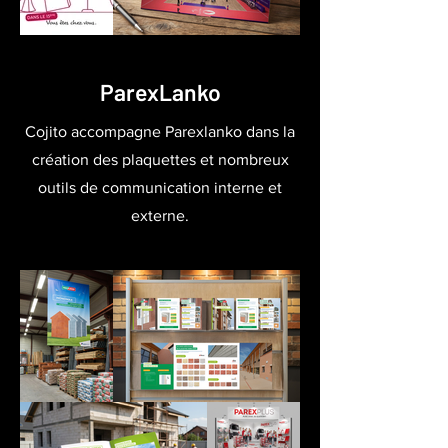
ParexLanko
Cojito accompagne Parexlanko dans la
création des plaquettes et nombreux
outils de communication interne et
externe.