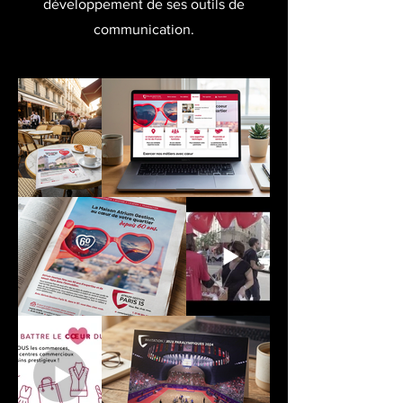
développement de ses outils de
communication.