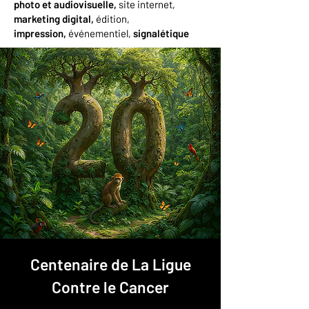
photo et audiovisuelle,
site internet,
marketing digital,
édition,
impression,
événementiel,
signalétique
Centenaire de La Ligue
Contre le Cancer