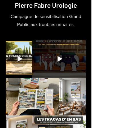
Pierre Fabre Urologie
Campagne de sensibilisation Grand
Public aux troubles urinaires.