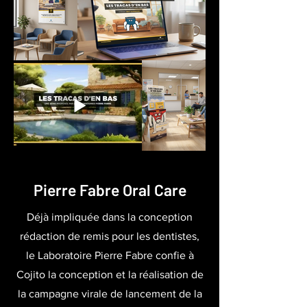
Pierre Fabre Oral Care
Déjà impliquée dans la conception
rédaction de remis pour les dentistes,
le Laboratoire Pierre Fabre confie à
Cojito la conception et la réalisation de
la campagne virale de lancement de la