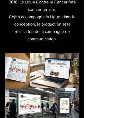
2018, La Ligue Contre le Cancer fête
son centenaire.
Cojito accompagne la Ligue dans la
conception, la production et la
réalisation de la campagne de
communication.