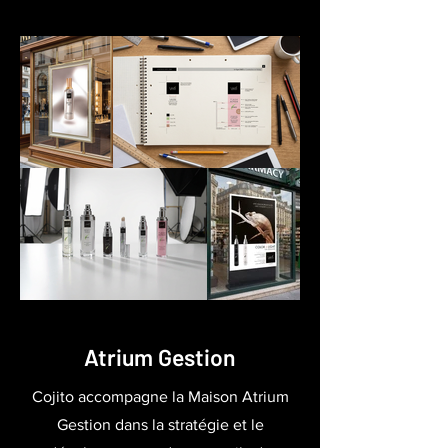
Atrium Gestion
Cojito accompagne la Maison Atrium
Gestion dans la stratégie et le