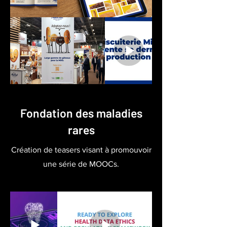
Fondation des maladies
rares
Création de teasers visant à promouvoir
une série de MOOCs.