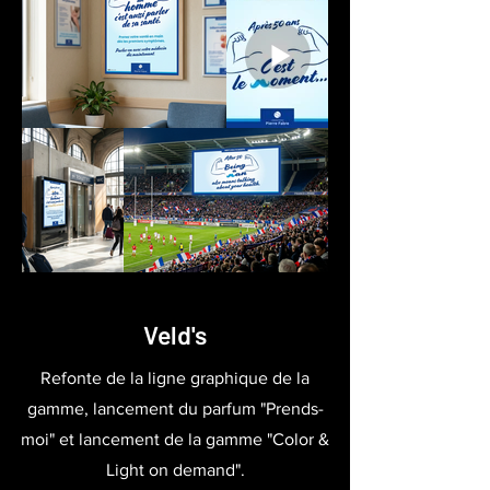
Veld's
Refonte de la ligne graphique de la
gamme, lancement du parfum "Prends-
moi" et lancement de la gamme "Color &
Light on demand".