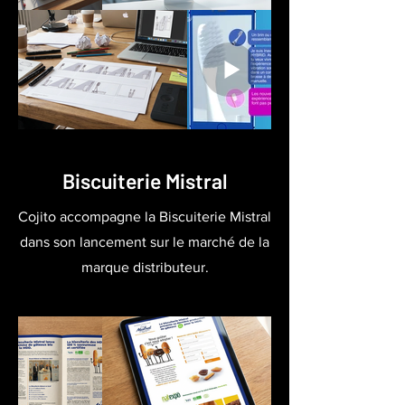
Biscuiterie Mistral
Cojito accompagne la Biscuiterie Mistral
dans son lancement sur le marché de la
marque distributeur.