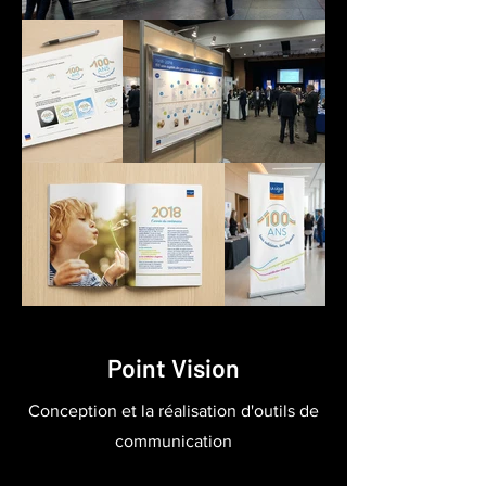
Point Vision
Conception et la réalisation d'outils de
communication