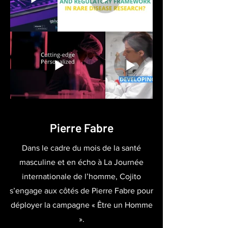
Pierre Fabre
Dans le cadre du mois de la santé
masculine et en écho à La Journée
internationale de l’homme, Cojito
s’engage aux côtés de Pierre Fabre pour
déployer la campagne « Être un Homme
».