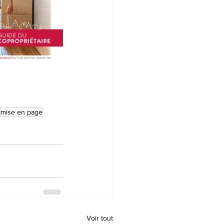
mise en page
Voir tout