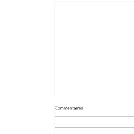
Commentaires