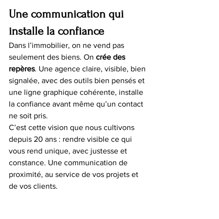
Une communication qui 
installe la confiance
Dans l’immobilier, on ne vend pas 
seulement des biens. On 
crée des 
repères
. Une agence claire, visible, bien 
signalée, avec des outils bien pensés et 
une ligne graphique cohérente, installe 
la confiance avant même qu’un contact 
ne soit pris.
C’est cette vision que nous cultivons 
depuis 20 ans : rendre visible ce qui 
vous rend unique, avec justesse et 
constance. Une communication de 
proximité, au service de vos projets et 
de vos clients.