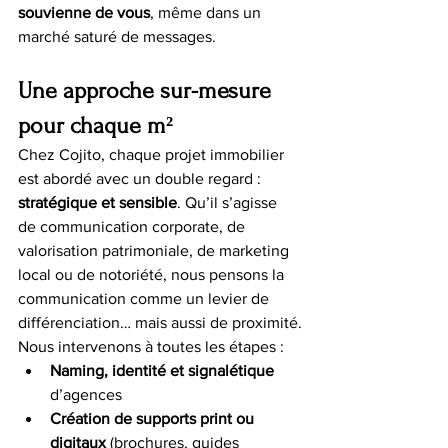
souvienne de vous
, même dans un 
marché saturé de messages.
Une approche sur-mesure 
pour chaque m²
Chez Cojito, chaque projet immobilier 
est abordé avec un double regard : 
stratégique et sensible
. Qu’il s’agisse 
de communication corporate, de 
valorisation patrimoniale, de marketing 
local ou de notoriété, nous pensons la 
communication comme un levier de 
différenciation… mais aussi de proximité.
Nous intervenons à toutes les étapes :
Naming, identité et signalétique
d’agences
Création de supports print ou 
digitaux
 (brochures, guides 