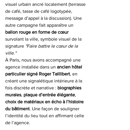
visuel urbain ancré localement (terrasse 
de café, tasse de café logotypée, 
message d’appel à la discussion). Une 
autre campagne fait apparaître un 
ballon rouge en forme de cœur
survolant la ville, symbole visuel de la 
signature 
"Faire battre le cœur de la 
ville."
À Paris, nous avons accompagné une 
agence installée dans un 
ancien hôtel 
particulier signé Roger Taillibert
, en 
créant une signalétique intérieure à la 
fois discrète et narrative : 
biographies 
murales
, 
plaque d’entrée élégante
, 
choix de matériaux en écho à l’histoire 
du bâtiment
. Une façon de souligner 
l’identité du lieu tout en affirmant celle 
de l’agence.